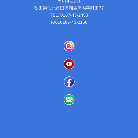
〒014-1201
秋田県仙北市田沢湖生保内字町田77
TEL. 0187-43-2453
FAX.0187-43-1158