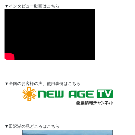
▼インタビュー動画はこちら
▼全国のお客様の声、使用事例はこちら
▼田沢湖の見どころはこちら