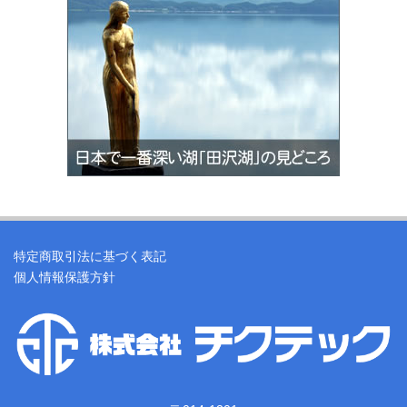
特定商取引法に基づく表記
個人情報保護方針