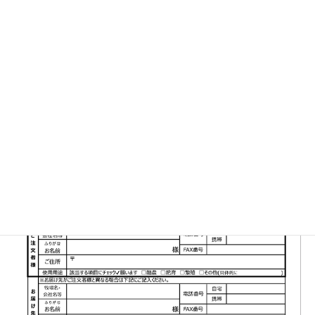
▼FAX注文書はこちら