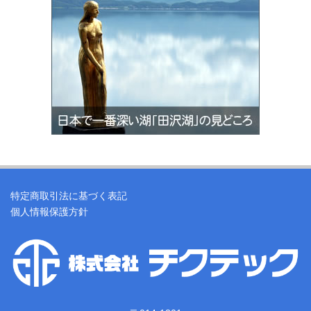
特定商取引法に基づく表記
個人情報保護方針