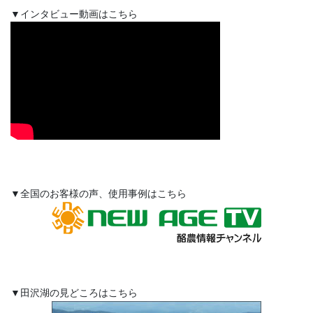
▼インタビュー動画はこちら
▼全国のお客様の声、使用事例はこちら
▼田沢湖の見どころはこちら