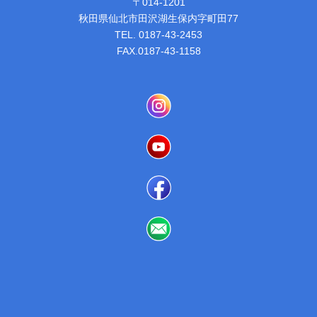
〒014-1201
秋田県仙北市田沢湖生保内字町田77
TEL. 0187-43-2453
FAX.0187-43-1158