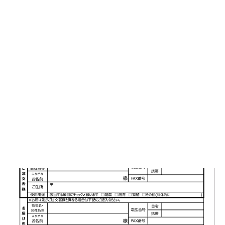
▼FAX注文書はこちら