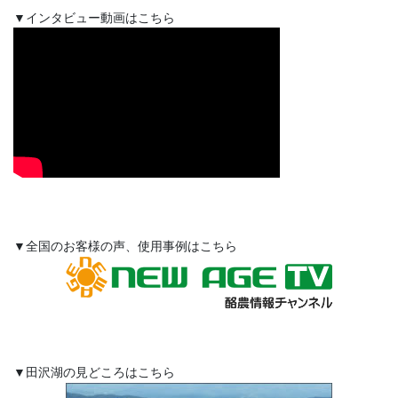
▼インタビュー動画はこちら
▼全国のお客様の声、使用事例はこちら
▼田沢湖の見どころはこちら