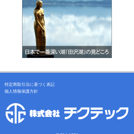
特定商取引法に基づく表記
個人情報保護方針