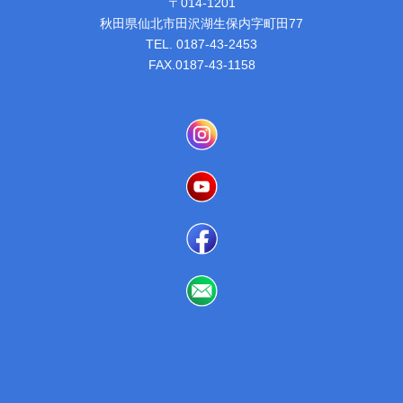
〒014-1201
秋田県仙北市田沢湖生保内字町田77
TEL. 0187-43-2453
FAX.0187-43-1158