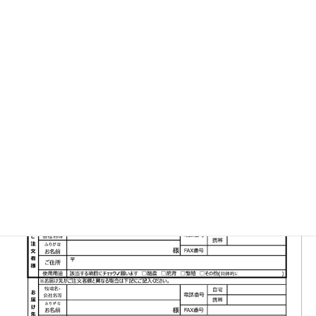
▼FAX注文書はこちら