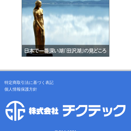
特定商取引法に基づく表記
個人情報保護方針