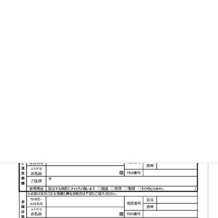
▼FAX注文書はこちら