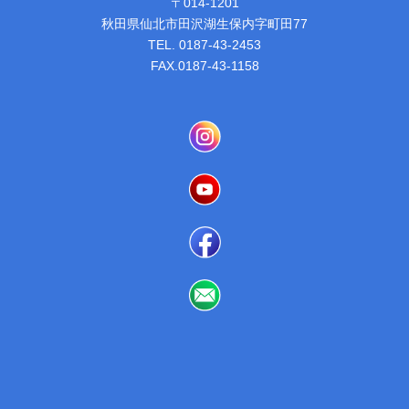
〒014-1201
秋田県仙北市田沢湖生保内字町田77
TEL. 0187-43-2453
FAX.0187-43-1158