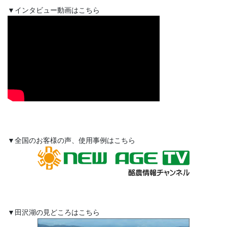
▼インタビュー動画はこちら
▼全国のお客様の声、使用事例はこちら
▼田沢湖の見どころはこちら