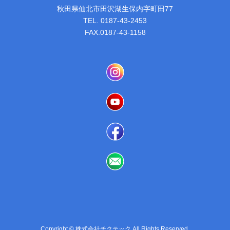
秋田県仙北市田沢湖生保内字町田77
TEL. 0187-43-2453
FAX.0187-43-1158
Copyright © 株式会社チクテック All Rights Reserved.