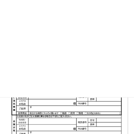
▼FAX注文書はこちら