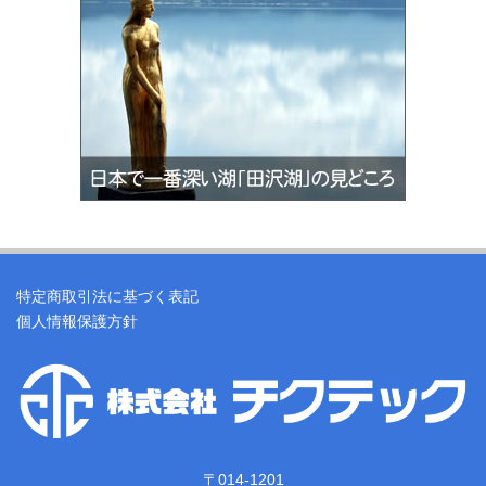
特定商取引法に基づく表記
個人情報保護方針
〒014-1201