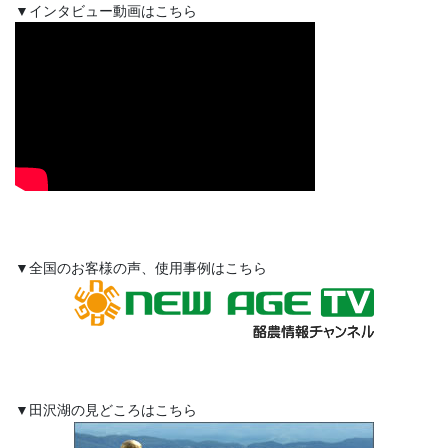
▼インタビュー動画はこちら
▼全国のお客様の声、使用事例はこちら
▼田沢湖の見どころはこちら