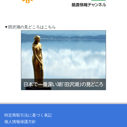
▼田沢湖の見どころはこちら
特定商取引法に基づく表記
個人情報保護方針