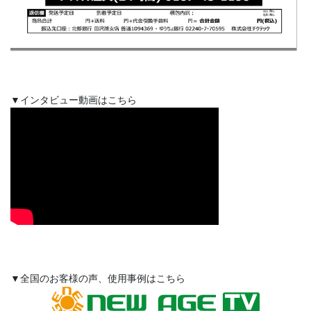
▼インタビュー動画はこちら
▼全国のお客様の声、使用事例はこちら