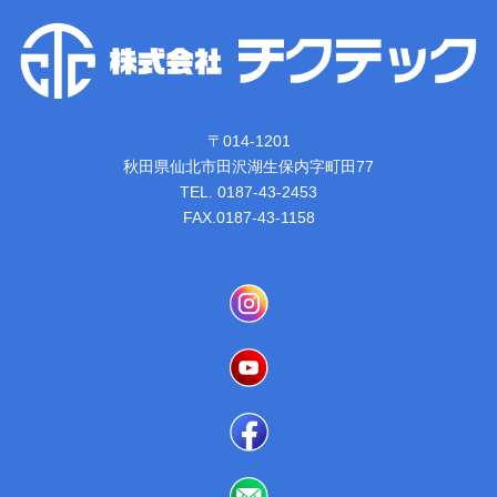
〒014-1201
秋田県仙北市田沢湖生保内字町田77
TEL. 0187-43-2453
FAX.0187-43-1158