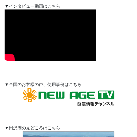
▼インタビュー動画はこちら
▼全国のお客様の声、使用事例はこちら
▼田沢湖の見どころはこちら