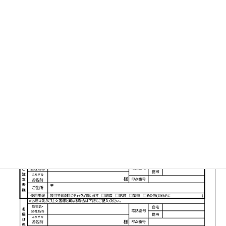
▼FAX注文書はこちら