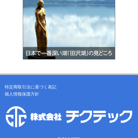
特定商取引法に基づく表記
個人情報保護方針