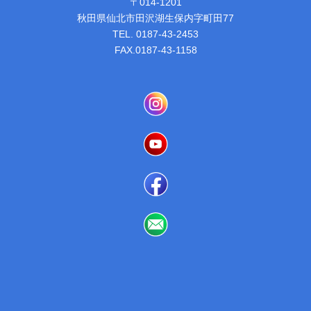
〒014-1201
秋田県仙北市田沢湖生保内字町田77
TEL. 0187-43-2453
FAX.0187-43-1158