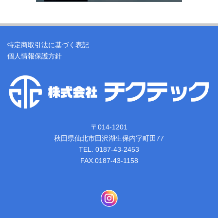
特定商取引法に基づく表記
個人情報保護方針
〒014-1201
秋田県仙北市田沢湖生保内字町田77
TEL. 0187-43-2453
FAX.0187-43-1158