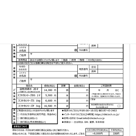
▼FAX注文書はこちら