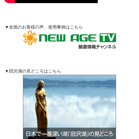
▼全国のお客様の声、使用事例はこちら
▼田沢湖の見どころはこちら