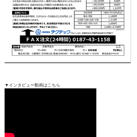
▼インタビュー動画はこちら