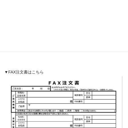
▼FAX注文書はこちら