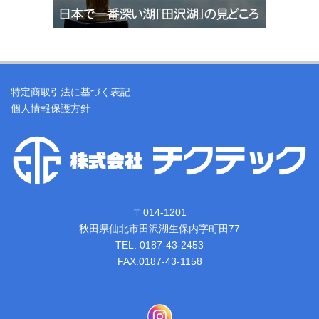
特定商取引法に基づく表記
個人情報保護方針
〒014-1201
秋田県仙北市田沢湖生保内字町田77
TEL. 0187-43-2453
FAX.0187-43-1158