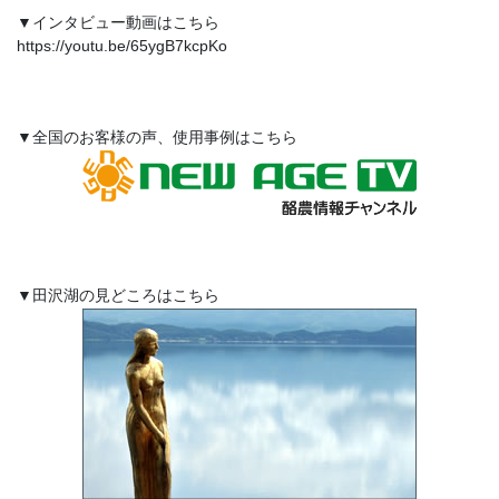
▼インタビュー動画はこちら
https://youtu.be/65ygB7kcpKo
▼全国のお客様の声、使用事例はこちら
▼田沢湖の見どころはこちら