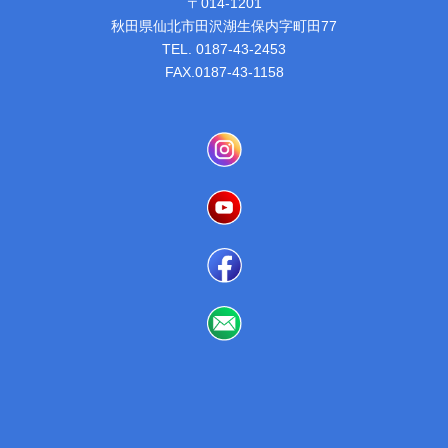
〒014-1201
秋田県仙北市田沢湖生保内字町田77
TEL. 0187-43-2453
FAX.0187-43-1158