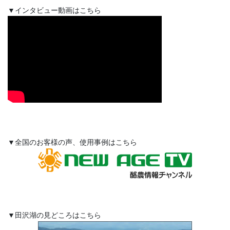
▼インタビュー動画はこちら
▼全国のお客様の声、使用事例はこちら
▼田沢湖の見どころはこちら