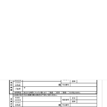
▼FAX注文書はこちら