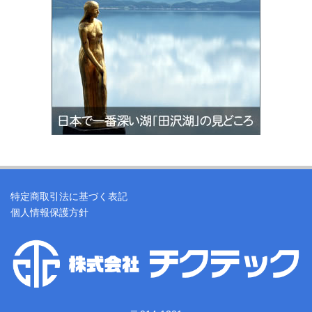
特定商取引法に基づく表記
個人情報保護方針