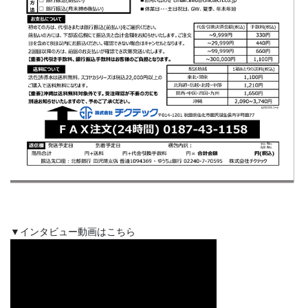
▼インタビュー動画はこちら