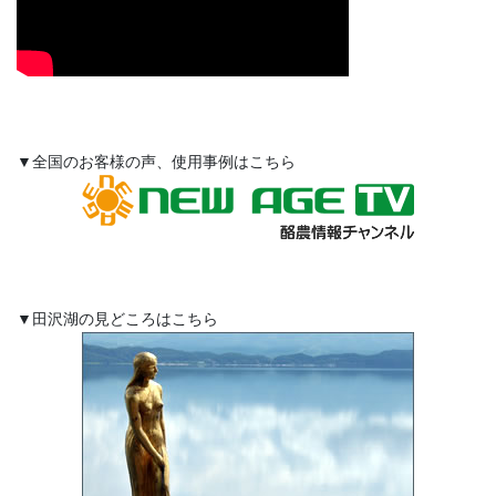
▼全国のお客様の声、使用事例はこちら
▼田沢湖の見どころはこちら