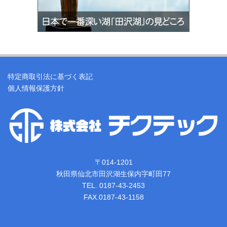
特定商取引法に基づく表記
個人情報保護方針
〒014-1201
秋田県仙北市田沢湖生保内字町田77
TEL. 0187-43-2453
FAX.0187-43-1158