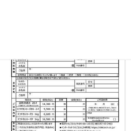
▼FAX注文書はこちら