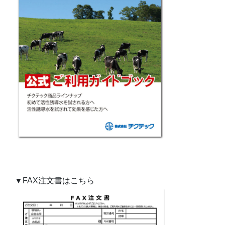
▼FAX注文書はこちら