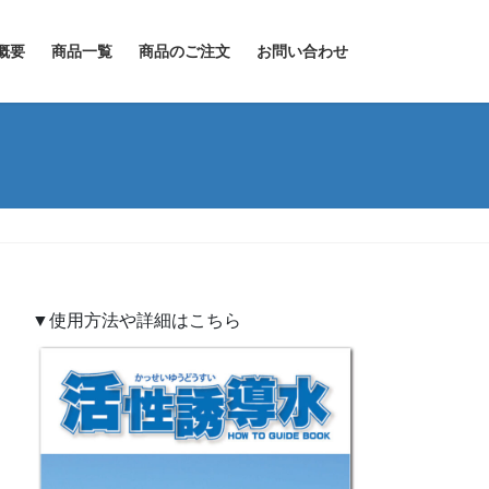
概要
商品一覧
商品のご注文
お問い合わせ
▼使用方法や詳細はこちら