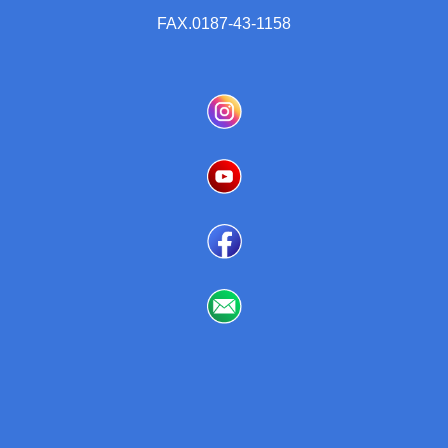
FAX.0187-43-1158