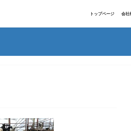
トップページ
会社