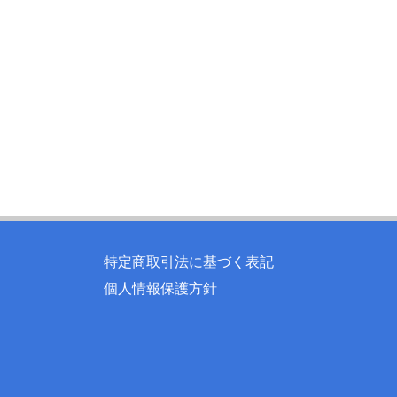
特定商取引法に基づく表記
個人情報保護方針