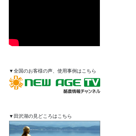
▼全国のお客様の声、使用事例はこちら
▼田沢湖の見どころはこちら