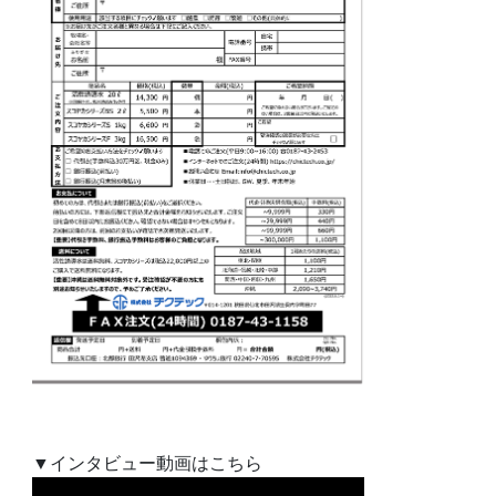
▼インタビュー動画はこちら