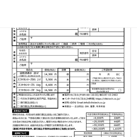
▼FAX注文書はこちら