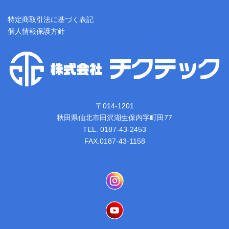
特定商取引法に基づく表記
個人情報保護方針
〒014-1201
秋田県仙北市田沢湖生保内字町田77
TEL. 0187-43-2453
FAX.0187-43-1158