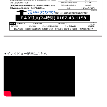
▼インタビュー動画はこちら