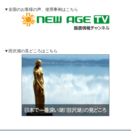
▼全国のお客様の声、使用事例はこちら
▼田沢湖の見どころはこちら