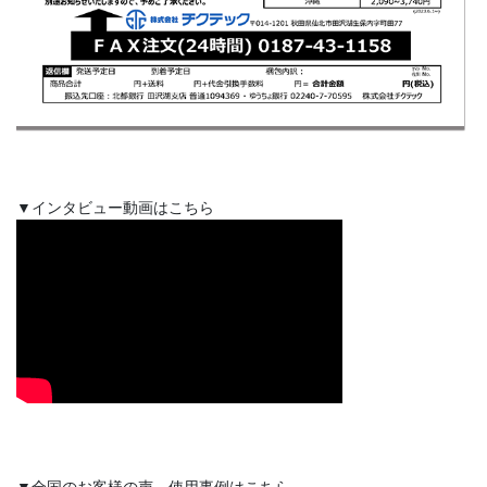
▼インタビュー動画はこちら
▼全国のお客様の声、使用事例はこちら