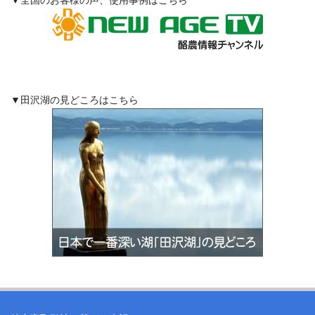
▼田沢湖の見どころはこちら