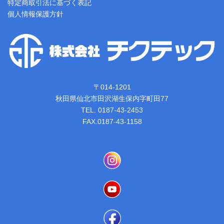
特定商取引法に基づく表記
個人情報保護方針
〒014-1201
秋田県仙北市田沢湖生保内字町田77
TEL. 0187-43-2453
FAX.0187-43-1158