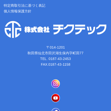
特定商取引法に基づく表記
個人情報保護方針
〒014-1201
秋田県仙北市田沢湖生保内字町田77
TEL. 0187-43-2453
FAX.0187-43-1158