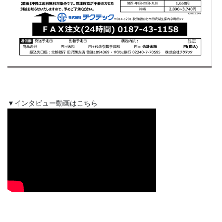
▼インタビュー動画はこちら