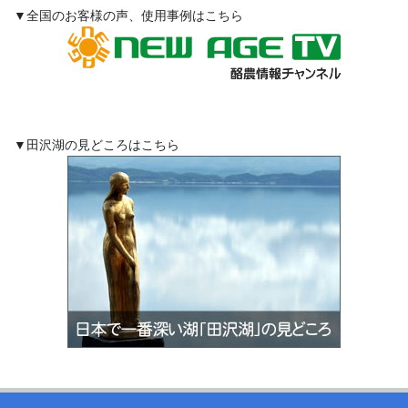
▼全国のお客様の声、使用事例はこちら
▼田沢湖の見どころはこちら