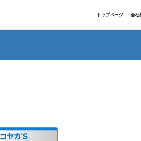
トップページ
会社