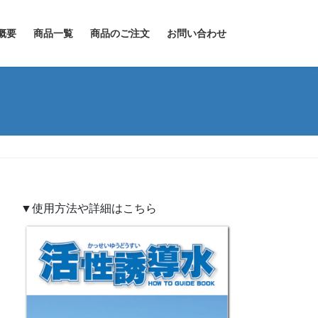
概要
商品一覧
商品のご注文
お問い合わせ
▼使用方法や詳細はこちら