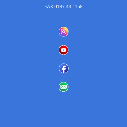
FAX.0187-43-1158