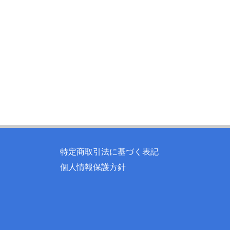
特定商取引法に基づく表記
個人情報保護方針