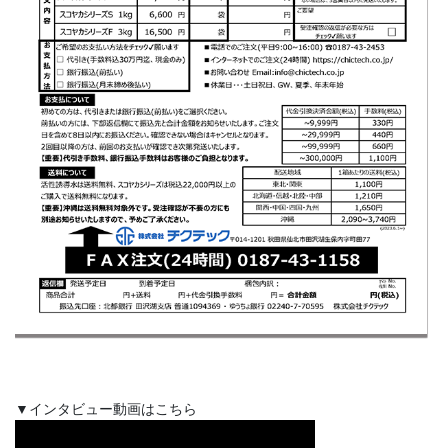
▼インタビュー動画はこちら