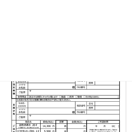
▼FAX注文書はこちら