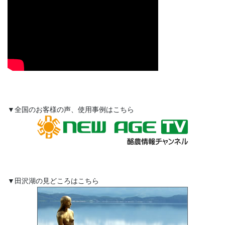
▼全国のお客様の声、使用事例はこちら
▼田沢湖の見どころはこちら