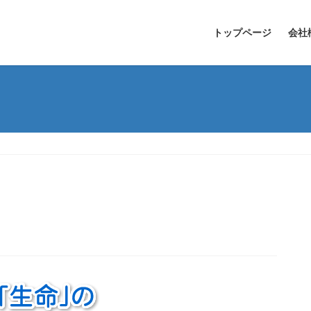
トップページ
会社