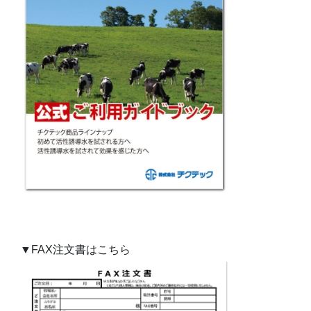
▼FAX注文書はこちら