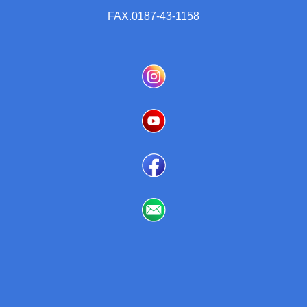
FAX.0187-43-1158