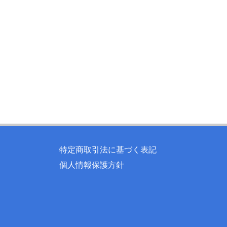
特定商取引法に基づく表記
個人情報保護方針