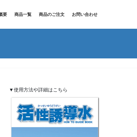
概要
商品一覧
商品のご注文
お問い合わせ
▼使用方法や詳細はこちら