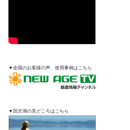
▼全国のお客様の声、使用事例はこちら
▼田沢湖の見どころはこちら