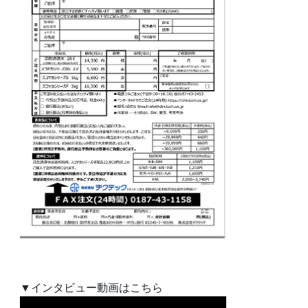
▼インタビュー動画はこちら