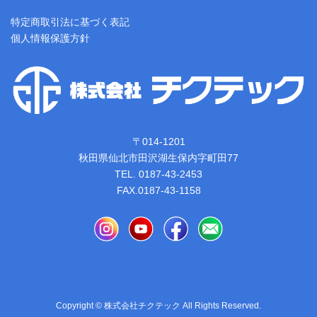
特定商取引法に基づく表記
個人情報保護方針
〒014-1201
秋田県仙北市田沢湖生保内字町田77
TEL. 0187-43-2453
FAX.0187-43-1158
Copyright © 株式会社チクテック All Rights Reserved.