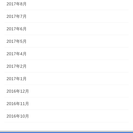
2017年8月
2017年7月
2017年6月
2017年5月
2017年4月
2017年2月
2017年1月
2016年12月
2016年11月
2016年10月