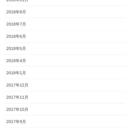
2018年8月
2018年7月
2018年6月
2018年5月
2018年4月
2018年1月
2017年12月
2017年11月
2017年10月
2017年9月