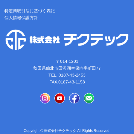
特定商取引法に基づく表記
個人情報保護方針
〒014-1201
秋田県仙北市田沢湖生保内字町田77
TEL. 0187-43-2453
FAX.0187-43-1158
Copyright © 株式会社チクテック All Rights Reserved.