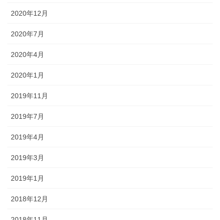
2020年12月
2020年7月
2020年4月
2020年1月
2019年11月
2019年7月
2019年4月
2019年3月
2019年1月
2018年12月
2018年11月