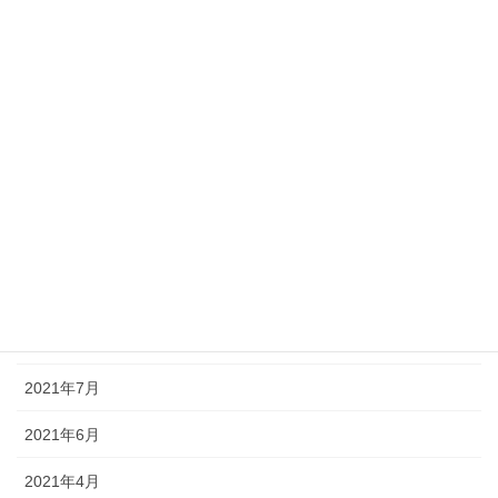
2023年8月
2023年5月
2023年4月
2023年3月
2022年12月
2022年8月
2022年4月
2021年12月
2021年7月
2021年6月
2021年4月