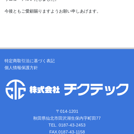
今後ともご愛顧賜りますようお願い申しあげます。
特定商取引法に基づく表記
個人情報保護方針
〒014-1201
秋田県仙北市田沢湖生保内字町田77
TEL. 0187-43-2453
FAX.0187-43-1158