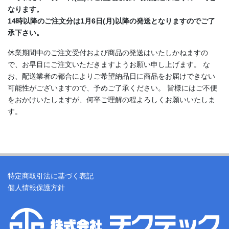
なります。
14時以降のご注文分は1月6日(月)以降の発送となりますのでご了
承下さい。
休業期間中のご注文受付および商品の発送はいたしかねますの
で、お早目にご注文いただきますようお願い申し上げます。 な
お、配送業者の都合によりご希望納品日に商品をお届けできない
可能性がございますので、予めご了承ください。 皆様にはご不便
をおかけいたしますが、何卒ご理解の程よろしくお願いいたしま
す。
特定商取引法に基づく表記
個人情報保護方針