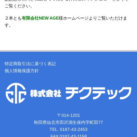
ご覧ください。
２本とも
有限会社NEW AGE
様ホームページよりご覧いただけま
す。
特定商取引法に基づく表記
個人情報保護方針
〒014-1201
秋田県仙北市田沢湖生保内字町田77
TEL. 0187-43-2453
FAX.0187-43-1158