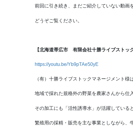
前回に引き続き、まだご紹介していない動画
どうぞご覧ください。
【北海道帯広市 有限会社十勝ライブストック
https://youtu.be/Yb9pTAe50yE
（有）十勝ライブストックマネージメント様
地域で採れた規格外の野菜を農家さんから仕
その加工にも「活性誘導水」が活躍している
繁殖用の採精・販売を主な事業としながら、