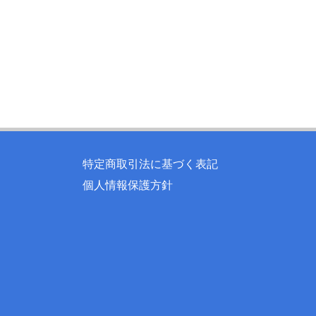
特定商取引法に基づく表記
個人情報保護方針