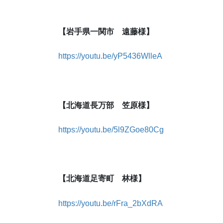
【岩手県一関市 遠藤様】
https://youtu.be/yP5436WlleA
【北海道長万部 笠原様】
https://youtu.be/5l9ZGoe80Cg
【北海道足寄町 林様】
https://youtu.be/rFra_2bXdRA