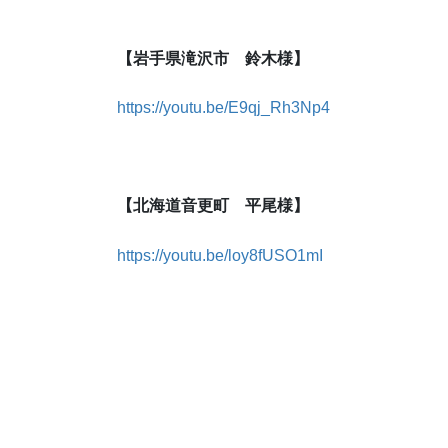
【岩手県滝沢市 鈴木様】
https://youtu.be/E9qj_Rh3Np4
【北海道音更町 平尾様】
https://youtu.be/loy8fUSO1mI