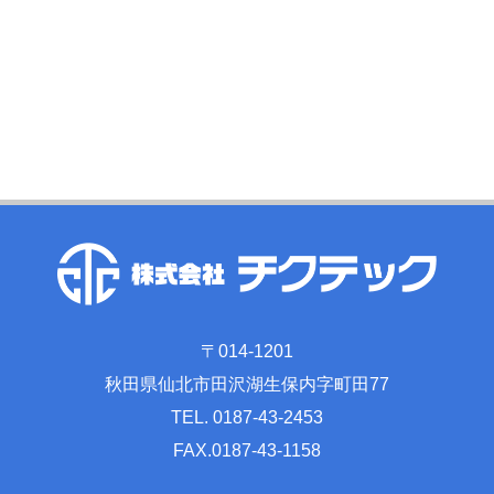
〒014-1201
秋田県仙北市田沢湖生保内字町田77
TEL. 0187-43-2453
FAX.0187-43-1158