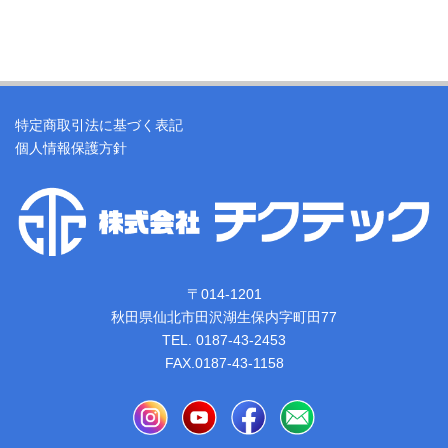
特定商取引法に基づく表記
個人情報保護方針
〒014-1201
秋田県仙北市田沢湖生保内字町田77
TEL. 0187-43-2453
FAX.0187-43-1158