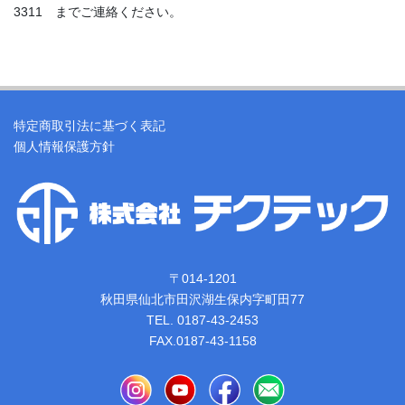
3311 までご連絡ください。
特定商取引法に基づく表記
個人情報保護方針
〒014-1201
秋田県仙北市田沢湖生保内字町田77
TEL. 0187-43-2453
FAX.0187-43-1158