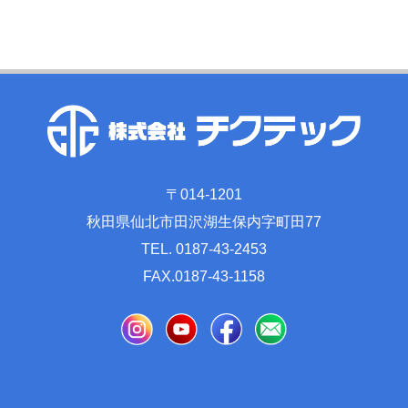
〒014-1201
秋田県仙北市田沢湖生保内字町田77
TEL. 0187-43-2453
FAX.0187-43-1158