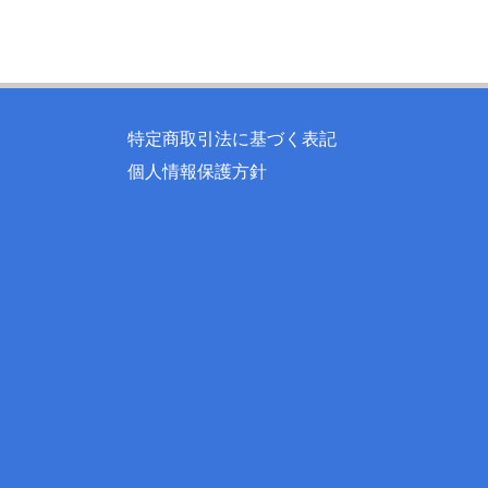
特定商取引法に基づく表記
個人情報保護方針