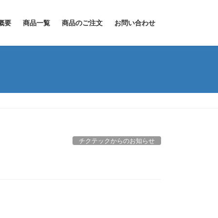
概要
商品一覧
商品のご注文
お問い合わせ
チクテックからのお知らせ