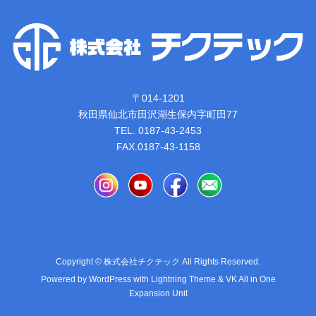
〒014-1201
秋田県仙北市田沢湖生保内字町田77
TEL. 0187-43-2453
FAX.0187-43-1158
Copyright © 株式会社チクテック All Rights Reserved.
Powered by
WordPress
with
Lightning Theme
&
VK All in One
Expansion Unit