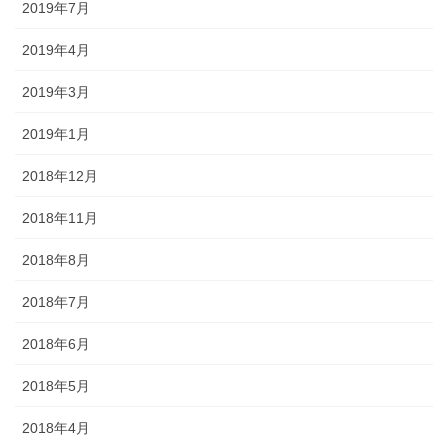
2019年7月
2019年4月
2019年3月
2019年1月
2018年12月
2018年11月
2018年8月
2018年7月
2018年6月
2018年5月
2018年4月