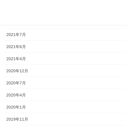
2022年4月
2021年12月
2021年7月
2021年6月
2021年4月
2020年12月
2020年7月
2020年4月
2020年1月
2019年11月