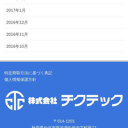
2017年1月
2016年12月
2016年11月
2016年10月
特定商取引法に基づく表記
個人情報保護方針
〒014-1201
秋田県仙北市田沢湖生保内字町田77