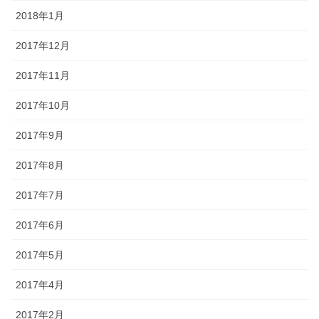
2018年1月
2017年12月
2017年11月
2017年10月
2017年9月
2017年8月
2017年7月
2017年6月
2017年5月
2017年4月
2017年2月