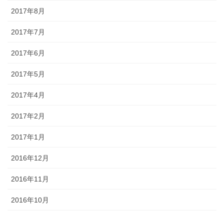
2017年8月
2017年7月
2017年6月
2017年5月
2017年4月
2017年2月
2017年1月
2016年12月
2016年11月
2016年10月