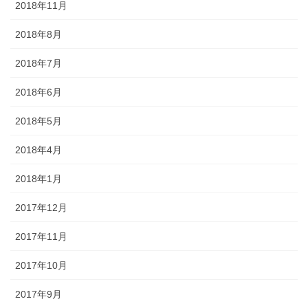
2018年11月
2018年8月
2018年7月
2018年6月
2018年5月
2018年4月
2018年1月
2017年12月
2017年11月
2017年10月
2017年9月