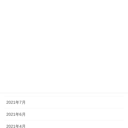
2023年8月
2023年5月
2023年4月
2023年3月
2022年12月
2022年8月
2022年4月
2021年12月
2021年7月
2021年6月
2021年4月