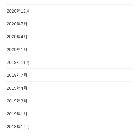
2020年12月
2020年7月
2020年4月
2020年1月
2019年11月
2019年7月
2019年4月
2019年3月
2019年1月
2018年12月