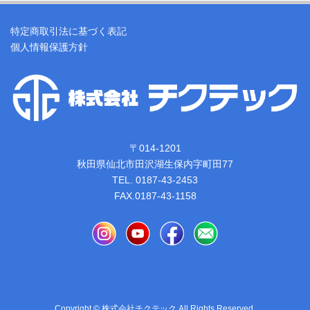
特定商取引法に基づく表記
個人情報保護方針
〒014-1201
秋田県仙北市田沢湖生保内字町田77
TEL. 0187-43-2453
FAX.0187-43-1158
Copyright © 株式会社チクテック All Rights Reserved.